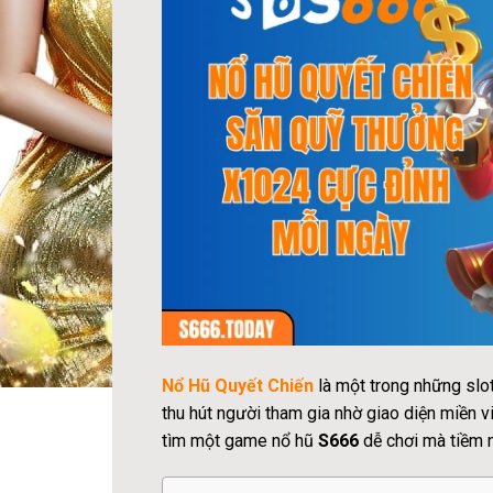
Nổ Hũ Quyết Chiến
là một trong những slot
thu hút người tham gia nhờ giao diện miền 
tìm một game nổ hũ
S666
dễ chơi mà tiềm 