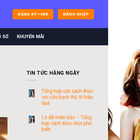
ĐĂNG KÝ +68K
ĐĂNG NHẬP
Ổ SỐ
KHUYẾN MÃI
TIN TỨC HÀNG NGÀY
Tổng hợp các cách thức
soi cầu bạch thủ lô hiệu
quả
Lô đề miền bắc – Tổng
hợp cách thức chơi phổ
biến