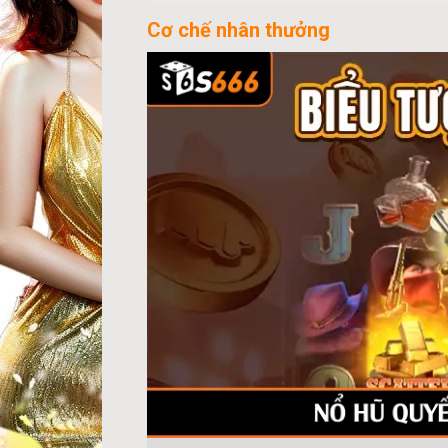
Cơ chế nhân thưởng