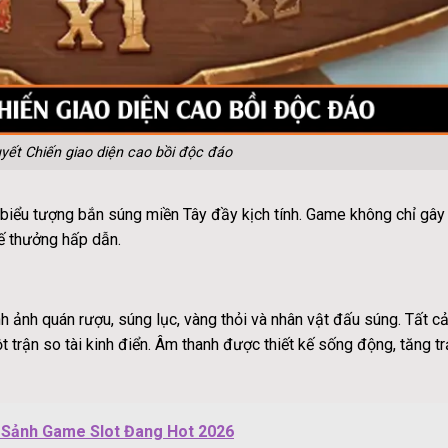
yết Chiến giao diện cao bồi độc đáo
 biểu tượng bắn súng miền Tây đầy kịch tính. Game không chỉ gây
ế thưởng hấp dẫn.
 ảnh quán rượu, súng lục, vàng thỏi và nhân vật đấu súng. Tất c
 trận so tài kinh điển. Âm thanh được thiết kế sống động, tăng tr
 Sảnh Game Slot Đang Hot 2026