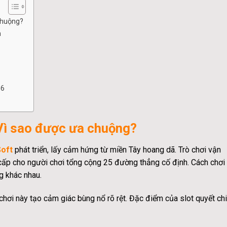
chuộng?
n
66
 Vì sao được ưa chuộng?
oft
phát triển, lấy cảm hứng từ miền Tây hoang dã. Trò chơi vận
 cấp cho người chơi tổng cộng 25 đường thẳng cố định. Cách chơi
g khác nhau.
chơi này tạo cảm giác bùng nổ rõ rệt. Đặc điểm của slot quyết ch