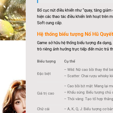
Bố cục nút điều khiển như “quay, tăng giảm
hiện các thao tác điều khiển linh hoạt trên 
Soft cung cấp.
Hệ thống biểu tượng Nổ Hũ Quyết
Game sở hữu hệ thống biểu tượng đa dạng, 
trò riêng ảnh hưởng trực tiếp đến mức trả t
Biểu tượng
Cụ thể
– Wild: Nữ cao bồi thay thế b
Đặc biệt
– Scatter: Chai rượu whisky k
– Cao bồi bịt mặt: Mang lại 
– Khẩu súng: Biểu tượng chủ 
Giá trị cao
– Thỏi vàng: Tạo tổ hợp thắn
Chữ cái
– A, K, Q, J: Biểu tượng cơ b