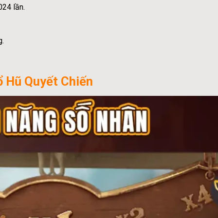
024 lần.
g.
ổ Hũ Quyết Chiến