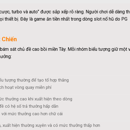
 cược, turbo và auto” được sắp xếp rõ ràng. Người chơi dễ dàng t
mọi thiết bị. Đây là game ăn tiền nhất trong dòng slot nổ hũ do PG
 Chiến
bám sát chủ đề cao bồi miền Tây. Mỗi nhóm biểu tượng giữ một v
hưởng:
iểu tượng thường để tạo tổ hợp thắng
ích hoạt vòng quay miễn phí
mức thưởng cao khi xuất hiện theo dòng
đề có hệ số trả thưởng hấp dẫn
g với mức thưởng cao hơn chữ cái
ản, xuất hiện thường xuyên và có mức thưởng thấp hơn