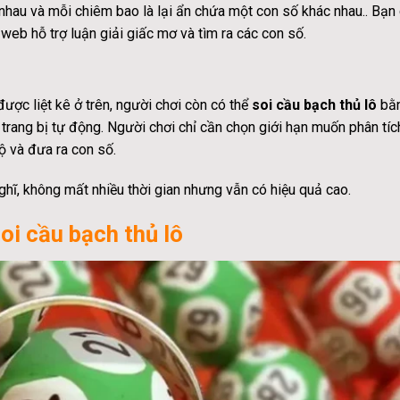
hau và mỗi chiêm bao là lại ẩn chứa một con số khác nhau.. Bạn
 web hỗ trợ luận giải giấc mơ và tìm ra các con số.
ược liệt kê ở trên, người chơi còn có thể
soi cầu bạch thủ lô
bằ
 trang bị tự động. Người chơi chỉ cần chọn giới hạn muốn phân tíc
ộ và đưa ra con số.
hĩ, không mất nhiều thời gian nhưng vẫn có hiệu quả cao.
oi cầu bạch thủ lô