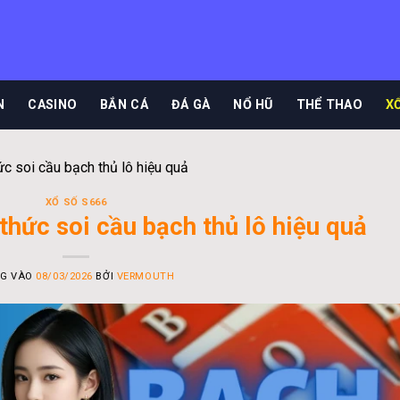
N
CASINO
BẮN CÁ
ĐÁ GÀ
NỔ HŨ
THỂ THAO
X
c soi cầu bạch thủ lô hiệu quả
XỔ SỐ S666
thức soi cầu bạch thủ lô hiệu quả
G VÀO
08/03/2026
BỞI
VERMOUTH