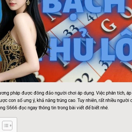
ương pháp được đông đảo người chơi áp dụng. Việc phân tích, áp
ợc con số ưng ý, khả năng trúng cao. Tuy nhiên, rất nhiều người 
g S666 đọc ngay thông tin trong bài viết để biết nhé.