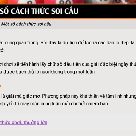
Một số cách thức soi cầu
 cùng quan trọng. Bởi đây là dữ liệu để tạo ra các dàn lô đẹp, là
ới.
 chơi sẽ tiến hành lấy chữ số đầu tiên của giải đặc biệt ngày th
ra được bạch thủ lô nuôi khung trong một tuần.
ơ
là giải mã giấc mơ. Phương pháp này khá thiên về tâm linh nhưn
ợp yếu tố may mắn cùng luận giải chi tiết chiêm bao.
thức chơi, thưởng lớn