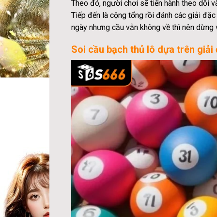
Theo đó, người chơi sẽ tiến hành theo dõi và
Tiếp đến là cộng tổng rồi đánh các giải đặc
ngày nhưng cầu vẫn không về thì nên dừng 
Soi cầu bạch thủ lô dựa trên giải 