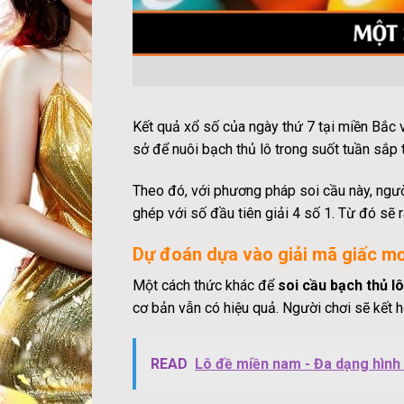
Kết quả xổ số của ngày thứ 7 tại miền Bắc vô
sở để nuôi bạch thủ lô trong suốt tuần sắp t
Theo đó, với phương pháp soi cầu này, người
ghép với số đầu tiên giải 4 số 1. Từ đó sẽ 
Dự đoán dựa vào giải mã giấc m
Một cách thức khác để
soi cầu bạch thủ lô
cơ bản vẫn có hiệu quả. Người chơi sẽ kết h
READ
Lô đề miền nam - Đa dạng hình 