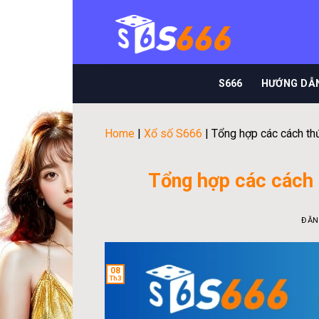
Bỏ
qua
nội
dung
S666
HƯỚNG DẪ
Home
|
Xổ số S666
|
Tổng hợp các cách thứ
Tổng hợp các cách 
ĐĂN
08
Th3